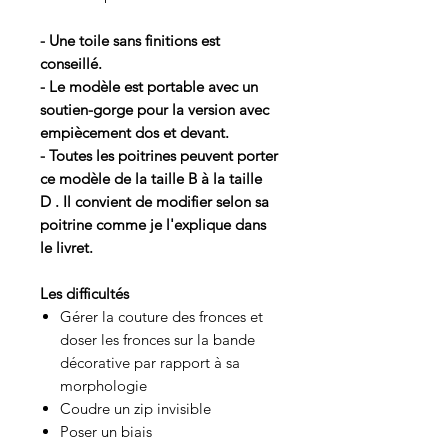
- Une toile sans finitions est
conseillé.
- Le modèle est portable avec un
soutien-gorge pour la version avec
empiècement dos et devant.
- Toutes les poitrines peuvent porter
ce modèle de la taille B à la taille
D . Il convient de modifier selon sa
poitrine comme je l'explique dans
le livret.
Les difficultés
Gérer la couture des fronces et
doser les fronces sur la bande
décorative par rapport à sa
morphologie
Coudre un zip invisible
Poser un biais