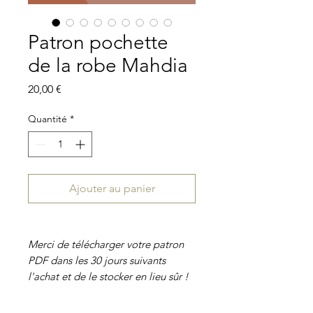
Patron pochette
de la robe Mahdia
Prix
20,00 €
Quantité
*
Ajouter au panier
Merci de télécharger votre patron
PDF dans les 30 jours suivants
l'achat et de le stocker en lieu sûr !