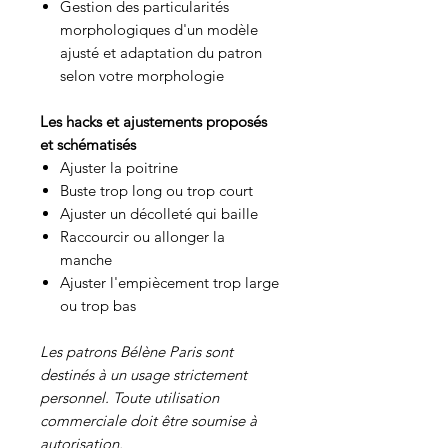
Gestion des particularités
morphologiques d'un modèle
ajusté et adaptation du patron
selon votre morphologie
Les hacks et ajustements proposés
et schématisés
Ajuster la poitrine
Buste trop long ou trop court
Ajuster un décolleté qui baille
Raccourcir ou allonger la
manche
Ajuster l'empiècement trop large
ou trop bas
Les patrons Bélène Paris sont
destinés à un usage strictement
personnel. Toute utilisation
commerciale doit être soumise à
autorisation.