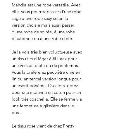
Mahdia est une robe versatile. Avec
elle, vous pourrez passer d’une robe
sage à une robe sexy selon la
version choisie mais aussi passer
d’une robe de soirée, à une robe
d’automne ou à une robe d’été.
Je la vois très bien voluptueuse avec
un tissu fleuri léger à fil lurex pour
une version d’été ou de printemps.
Vous la préfèrerez peut-être unie en
lin ou en tencel version longue pour
un esprit bohème. Ou alors, optez
pour une indienne en coton pour un
look très coachella. Elle se ferme via
une fermeture à glissière dans le
dos.
Le tissu rose vient de chez Pretty