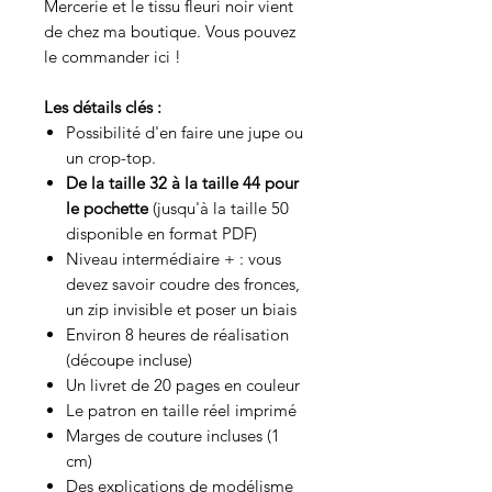
Mercerie et le tissu fleuri noir vient
de chez ma boutique. Vous pouvez
le commander ici !
Les détails clés :
Possibilité d'en faire une jupe ou
un crop-top.
De la taille 32 à la taille 44 pour
le pochette
(jusqu'à la taille 50
disponible en format PDF)
Niveau intermédiaire + : vous
devez savoir coudre des fronces,
un zip invisible et poser un biais
Environ 8 heures de réalisation
(découpe incluse)
Un livret de 20 pages en couleur
Le patron en taille réel imprimé
Marges de couture incluses (1
cm)
Des explications de modélisme