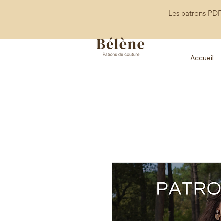
Les patrons PDF
Accueil