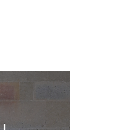
Inspiration d'Asie