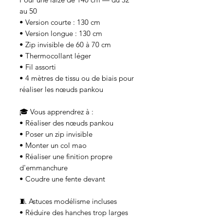
au 50
• Version courte : 130 cm
• Version longue : 130 cm
• Zip invisible de 60 à 70 cm
• Thermocollant léger
• Fil assorti
• 4 mètres de tissu ou de biais pour
réaliser les nœuds pankou
🎓 Vous apprendrez à :
• Réaliser des nœuds pankou
• Poser un zip invisible
• Monter un col mao
• Réaliser une finition propre
d'emmanchure
• Coudre une fente devant
🧵 Astuces modélisme incluses
• Réduire des hanches trop larges