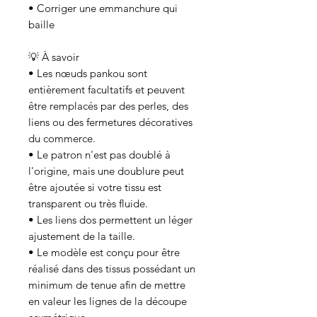
• Corriger une emmanchure qui
baille
💡 À savoir
• Les nœuds pankou sont
entièrement facultatifs et peuvent
être remplacés par des perles, des
liens ou des fermetures décoratives
du commerce.
• Le patron n'est pas doublé à
l'origine, mais une doublure peut
être ajoutée si votre tissu est
transparent ou très fluide.
• Les liens dos permettent un léger
ajustement de la taille.
• Le modèle est conçu pour être
réalisé dans des tissus possédant un
minimum de tenue afin de mettre
en valeur les lignes de la découpe