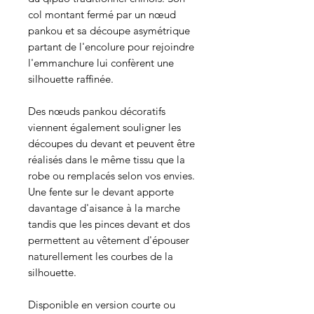
col montant fermé par un nœud
pankou et sa découpe asymétrique
partant de l'encolure pour rejoindre
l'emmanchure lui confèrent une
silhouette raffinée.
Des nœuds pankou décoratifs
viennent également souligner les
découpes du devant et peuvent être
réalisés dans le même tissu que la
robe ou remplacés selon vos envies.
Une fente sur le devant apporte
davantage d'aisance à la marche
tandis que les pinces devant et dos
permettent au vêtement d'épouser
naturellement les courbes de la
silhouette.
Disponible en version courte ou