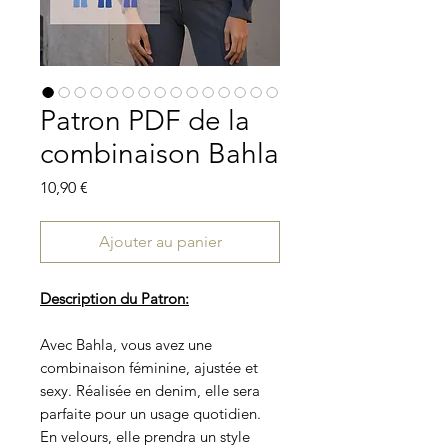
Patron PDF de la
combinaison Bahla
Prix
10,90 €
Ajouter au panier
Description du Patron:
Avec Bahla, vous avez une
combinaison féminine, ajustée et
sexy. Réalisée en denim, elle sera
parfaite pour un usage quotidien.
En velours, elle prendra un style