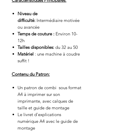
Caractéristiques Principales:
Niveau de
difficulté:
Intermédiaire motivée
ou avancée
Temps de couture :
Environ 10-
12h
Tailles disponibles:
du 32 au 50
Matériel
: une machine à coudre
suffit !
Contenu du Patron:
Un patron de combi sous format
A4 à imprimer sur son
imprimante, avec calques de
taille et guide de montage
Le livret d'explications
numérique A4 avec le guide de
montage