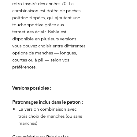
rétro inspiré des années 70. La
combinaison est dotée de poches
poitrine zippées, qui ajoutent une
touche sportive grâce aux
fermetures éclair. Bahla est
disponible en plusieurs versions :
vous pouvez choisir entre différentes
options de manches — longues,
courtes ou à pli — selon vos
préférences.
Versions possibles :
Patronnages inclus dans le patron :
La version combinaison avec
trois choix de manches (ou sans
manches)