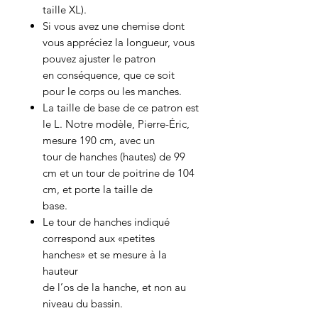
taille XL).
Si vous avez une chemise dont
vous appréciez la longueur, vous
pouvez ajuster le patron
en conséquence, que ce soit
pour le corps ou les manches.
La taille de base de ce patron est
le L. Notre modèle, Pierre-Éric,
mesure 190 cm, avec un
tour de hanches (hautes) de 99
cm et un tour de poitrine de 104
cm, et porte la taille de
base.
Le tour de hanches indiqué
correspond aux «petites
hanches» et se mesure à la
hauteur
de l’os de la hanche, et non au
niveau du bassin.