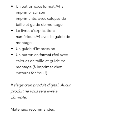
Un patron sous format A4 à
imprimer sur son
imprimante, avec calques de
taille et guide de montage
Le livret d'explications
numérique A4 avec le guide de
montage
Un guide d'impression
Un patron en
format réel
avec
calques de taille et guide de
montage (à imprimer chez
patterns for You !)
Il s'agit d'un produit digital. Aucun
produit ne vous sera livré à
domicile.
Matériaux recommandés: