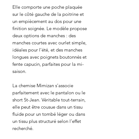
Elle comporte une poche plaquée
sur le côté gauche de la poitrine et
un empiècement au dos pour une
finition soignée. Le modèle propose
deux options de manches : des
manches courtes avec ourlet simple,
idéales pour l’été, et des manches
longues avec poignets boutonnés et
fente capucin, parfaites pour la mi-
saison.
La chemise Mimizan s’associe
parfaitement avec le pantalon ou le
short St-Jean. Véritable tout-terrain,
elle peut être cousue dans un tissu
fluide pour un tombé léger ou dans
un tissu plus structuré selon l’effet
recherché.