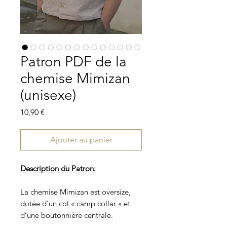
Patron PDF de la
chemise Mimizan
(unisexe)
Prix
10,90 €
Ajouter au panier
Description du Patron:
La chemise Mimizan est oversize,
dotée d’un col « camp collar » et
d’une boutonnière centrale.