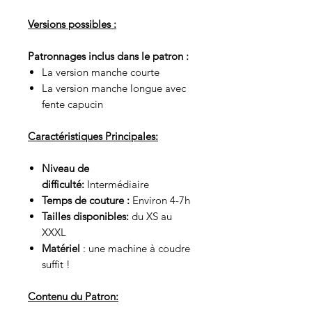
Versions possibles :
Patronnages inclus dans le patron :
La version manche courte
La version manche longue avec
fente capucin
Caractéristiques Principales:
Niveau de
difficulté:
Intermédiaire
Temps de couture :
Environ 4-7h
Tailles disponibles:
du XS au
XXXL
Matériel
: une machine à coudre
suffit !
Contenu du Patron: