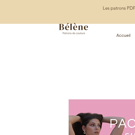
Les patrons PDF
Accueil